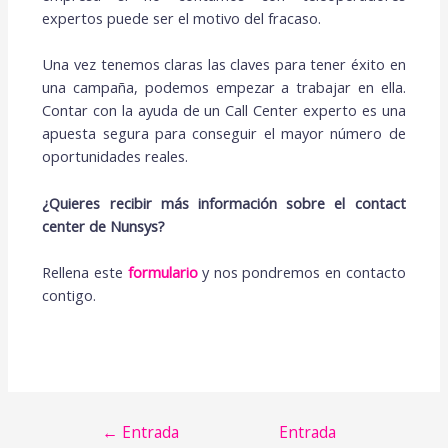
expertos puede ser el motivo del fracaso.
Una vez tenemos claras las claves para tener éxito en
una campaña, podemos empezar a trabajar en ella.
Contar con la ayuda de un Call Center experto es una
apuesta segura para conseguir el mayor número de
oportunidades reales.
¿Quieres recibir más información sobre el contact
center de Nunsys?
Rellena este
formulario
y nos pondremos en contacto
contigo.
Navegación
←
Entrada
Entrada
de