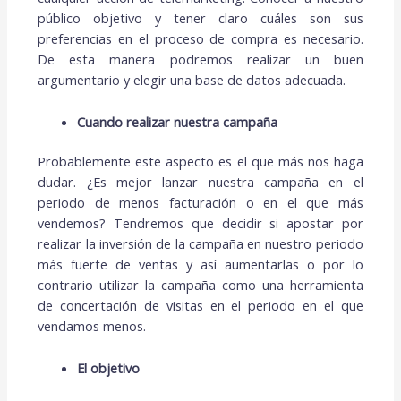
público objetivo y tener claro cuáles son sus
preferencias en el proceso de compra es necesario.
De esta manera podremos realizar un buen
argumentario y elegir una base de datos adecuada.
Cuando realizar nuestra campaña
Probablemente este aspecto es el que más nos haga
dudar. ¿Es mejor lanzar nuestra campaña en el
periodo de menos facturación o en el que más
vendemos? Tendremos que decidir si apostar por
realizar la inversión de la campaña en nuestro periodo
más fuerte de ventas y así aumentarlas o por lo
contrario utilizar la campaña como una herramienta
de concertación de visitas en el periodo en el que
vendamos menos.
El objetivo