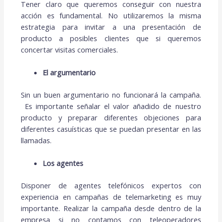
Tener claro que queremos conseguir con nuestra
acción es fundamental. No utilizaremos la misma
estrategia para invitar a una presentación de
producto a posibles clientes que si queremos
concertar visitas comerciales.
El argumentario
Sin un buen argumentario no funcionará la campaña.
Es importante señalar el valor añadido de nuestro
producto y preparar diferentes objeciones para
diferentes casuísticas que se puedan presentar en las
llamadas.
Los agentes
Disponer de agentes telefónicos expertos con
experiencia en campañas de telemarketing es muy
importante. Realizar la campaña desde dentro de la
empresa si no contamos con teleoperadores