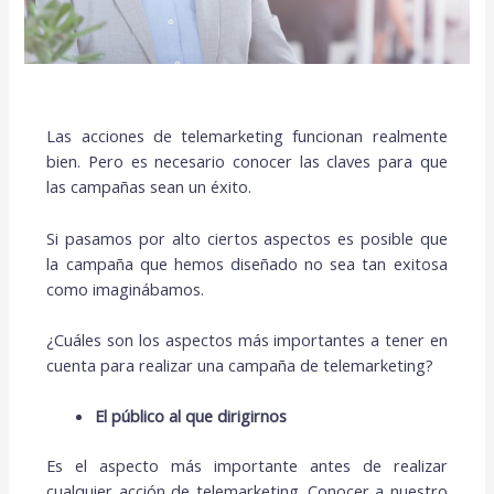
Las acciones de telemarketing funcionan realmente
bien. Pero es necesario conocer las claves para que
las campañas sean un éxito.
Si pasamos por alto ciertos aspectos es posible que
la campaña que hemos diseñado no sea tan exitosa
como imaginábamos.
¿Cuáles son los aspectos más importantes a tener en
cuenta para realizar una campaña de telemarketing?
El público al que dirigirnos
Es el aspecto más importante antes de realizar
cualquier acción de telemarketing. Conocer a nuestro