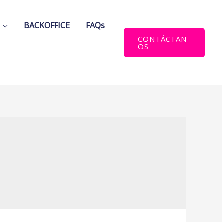
BACKOFFICE
FAQs
CONTÁCTAN
OS