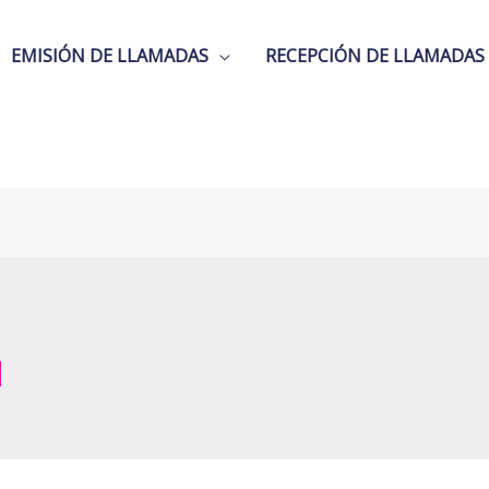
EMISIÓN DE LLAMADAS
RECEPCIÓN DE LLAMADAS
a